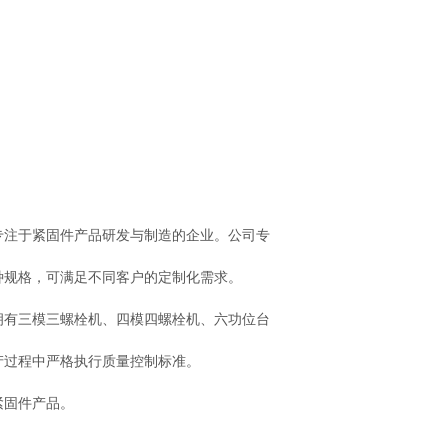
专注于紧固件产品研发与制造的企业。公司专
种规格，可满足不同客户的定制化需求。
拥有三模三螺栓机、四模四螺栓机、六功位台
产过程中严格执行质量控制标准。
紧固件产品。