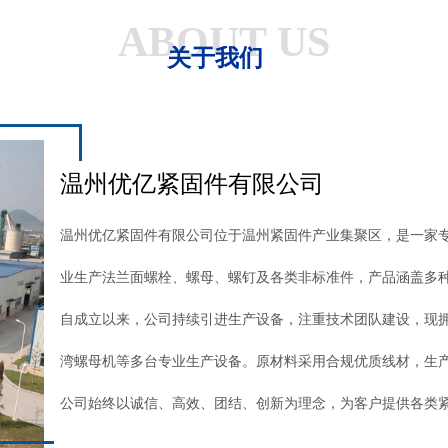
ABOUT US
关于我们
温州优亿紧固件有限公司
温州优亿紧固件有限公司位于温州紧固件产业集聚区，是一家
业生产法兰面螺栓、螺母、螺钉及各类非标准件，产品涵盖多
自成立以来，公司持续引进生产设备，注重技术团队建设，现
湾螺母机等多台专业生产设备。原材料采用合规优质线材，生
公司始终以诚信、高效、团结、创新为理念，为客户提供各类