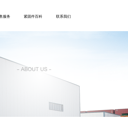
售服务
紧固件百科
联系我们