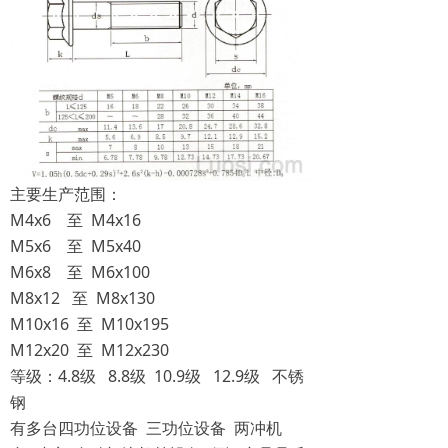
主要生产范围：
M4x6 至 M4x16
M5x6 至 M5x40
M6x8 至 M6x100
M8x12 至 M8x130
M10x16 至 M10x195
M12x20 至 M12x230
等级：4.8级 8.8级 10.9级 12.9级 不锈
钢
有多台四功位设备 三功位设备 两冲机